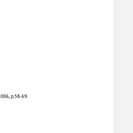
006, p.58-69.