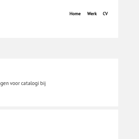
Home
Werk
CV
gen voor catalogi bij