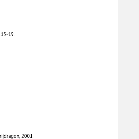
.15-19.
ijdragen, 2001.