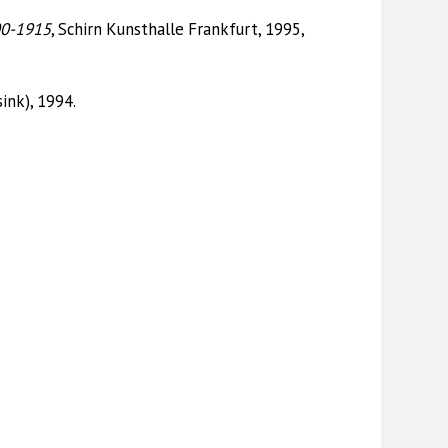
00-1915
, Schirn Kunsthalle Frankfurt, 1995,
ink), 1994.