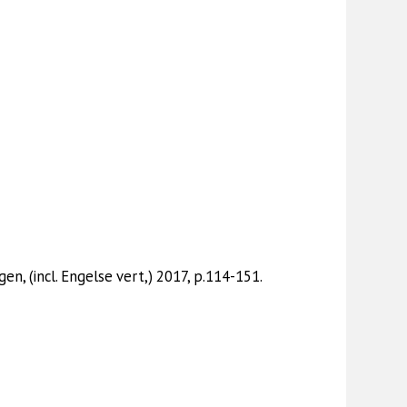
n, (incl. Engelse vert,) 2017, p.114-151.